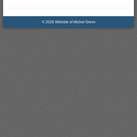
© 2026 Website of Michel Greve