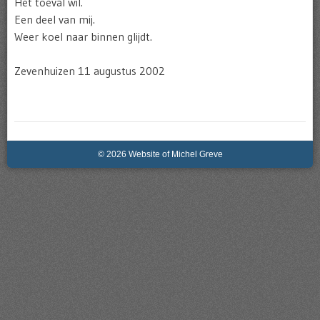
Het toeval wil.
Een deel van mij.
Weer koel naar binnen glijdt.
Zevenhuizen 11 augustus 2002
© 2026 Website of Michel Greve